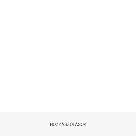
HOZZÁSZÓLÁSOK