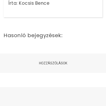
Írta: Kocsis Bence
Hasonló bejegyzések:
HOZZÁSZÓLÁSOK