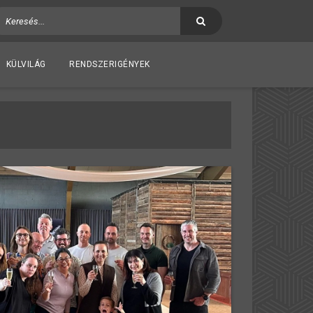
KÜLVILÁG
RENDSZERIGÉNYEK