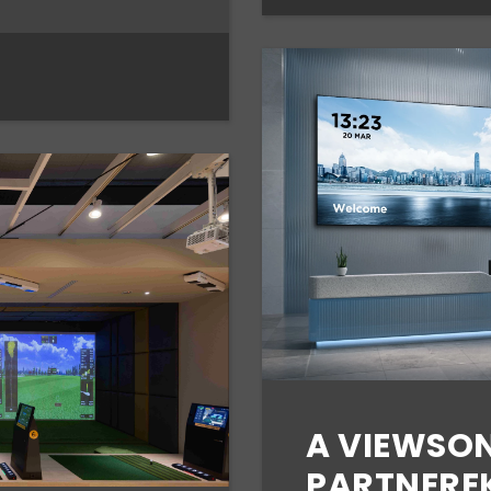
A VIEWSON
PARTNEREK