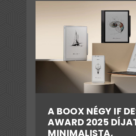
A BOOX NÉGY IF D
AWARD 2025 DÍJAT
MINIMALISTA,