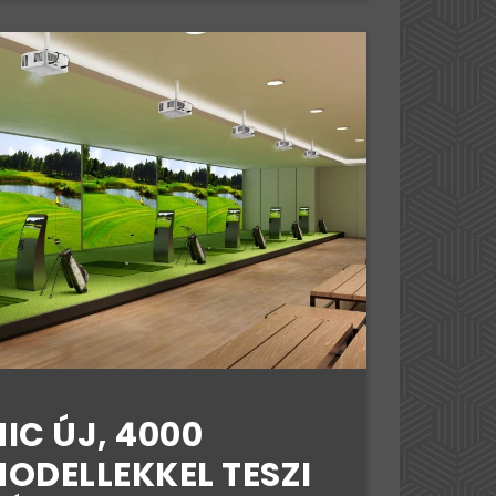
IC ÚJ, 4000
ODELLEKKEL TESZI