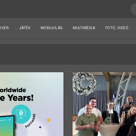
DVER
JÁTÉK
MOBILVILÁG
MULTIMÉDIA
FOTÓ, VIDEÓ