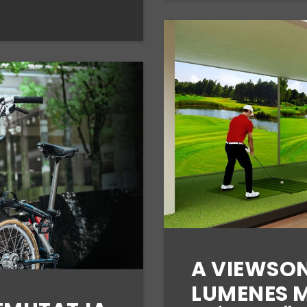
A VIEWSON
LUMENES M