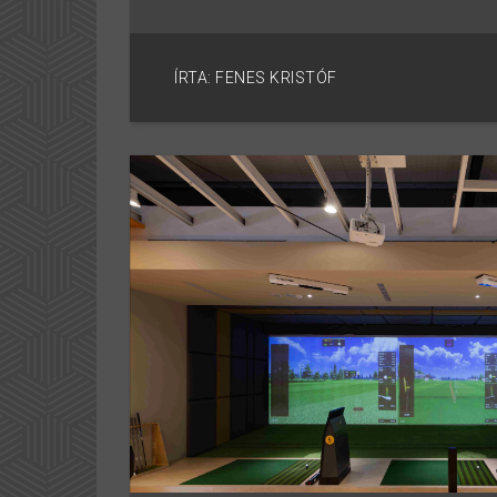
ÍRTA: FENES KRISTÓF