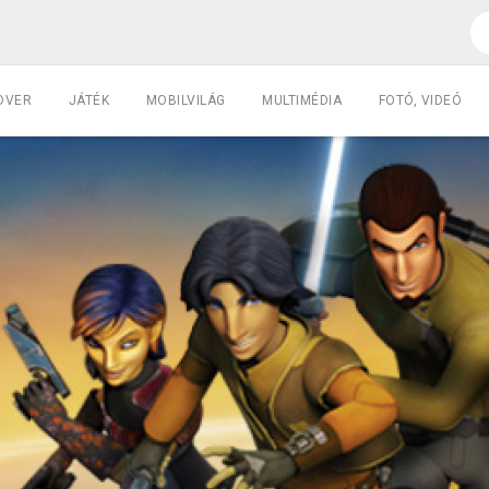
DVER
JÁTÉK
MOBILVILÁG
MULTIMÉDIA
FOTÓ, VIDEÓ