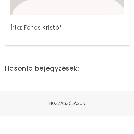
Írta: Fenes Kristóf
Hasonló bejegyzések:
HOZZÁSZÓLÁSOK