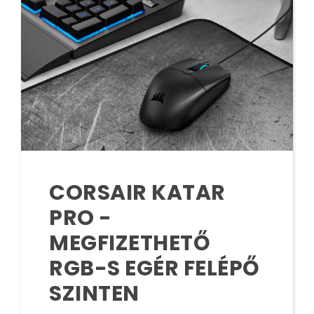
CORSAIR KATAR
PRO -
MEGFIZETHETŐ
RGB-S EGÉR FELÉPŐ
SZINTEN