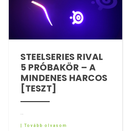
STEELSERIES RIVAL
5 PRÓBAKÖR – A
MINDENES HARCOS
[TESZT]
...
| Tovább olvasom