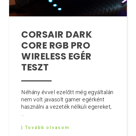
CORSAIR DARK
CORE RGB PRO
WIRELESS EGÉR
TESZT
Néhány évvel ezelőtt még egyáltalán
nem volt javasolt gamer egérként
használni a vezeték nélküli egereket,
...
| Tovább olvasom