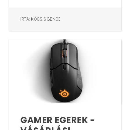
ÍRTA: KOCSIS BENCE
GAMER EGEREK -