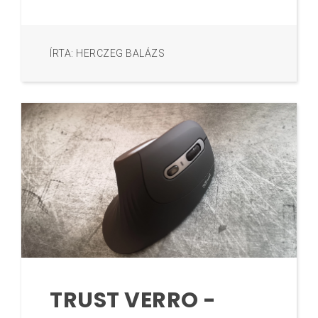
ÍRTA: HERCZEG BALÁZS
TRUST VERRO -