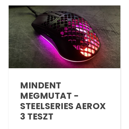
MINDENT
MEGMUTAT -
STEELSERIES AEROX
3 TESZT