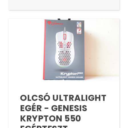
OLCSÓ ULTRALIGHT
EGÉR - GENESIS
KRYPTON 550