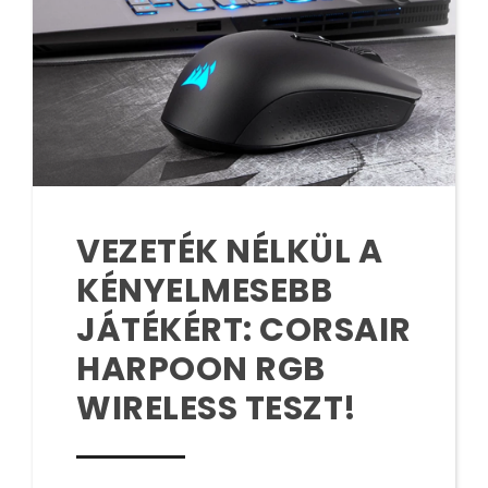
VEZETÉK NÉLKÜL A
KÉNYELMESEBB
JÁTÉKÉRT: CORSAIR
HARPOON RGB
WIRELESS TESZT!