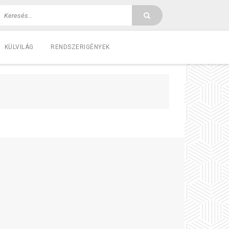
KÜLVILÁG
RENDSZERIGÉNYEK