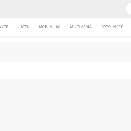
DVER
JÁTÉK
MOBILVILÁG
MULTIMÉDIA
FOTÓ, VIDEÓ