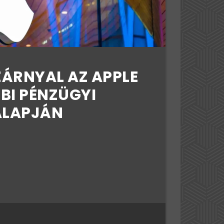
ÁRNYAL AZ APPLE
BI PÉNZÜGYI
ALAPJÁN