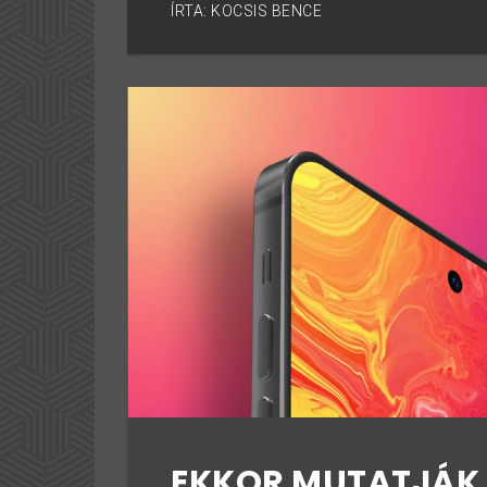
ÍRTA: KOCSIS BENCE
EKKOR MUTATJÁK 