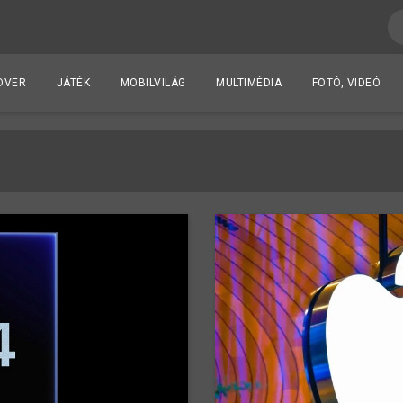
DVER
JÁTÉK
MOBILVILÁG
MULTIMÉDIA
FOTÓ, VIDEÓ