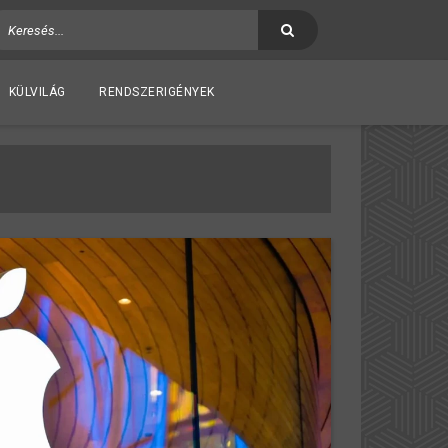
KÜLVILÁG
RENDSZERIGÉNYEK