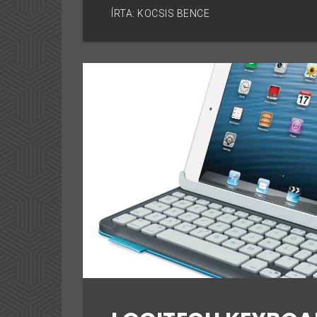
ÍRTA: KOCSIS BENCE