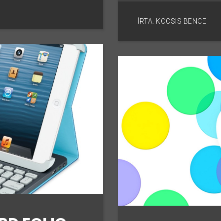
ÍRTA: KOCSIS BENCE