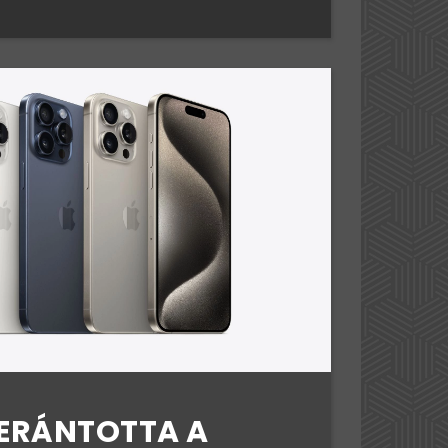
LERÁNTOTTA A