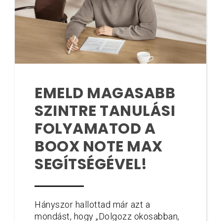
EMELD MAGASABB
SZINTRE TANULÁSI
FOLYAMATOD A
BOOX NOTE MAX
SEGÍTSÉGÉVEL!
Hányszor hallottad már azt a
mondást, hogy „Dolgozz okosabban,