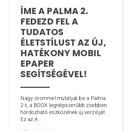
ÍME A PALMA 2.
FEDEZD FEL A
TUDATOS
ÉLETSTÍLUST AZ ÚJ,
HATÉKONY MOBIL
EPAPER
SEGÍTSÉGÉVEL!
Nagy örömmel mutatjuk be a Palma
2-t, a BOOX legnépszerűbb zsebben
hordozható eszközének új verzióját.
Ez az A...