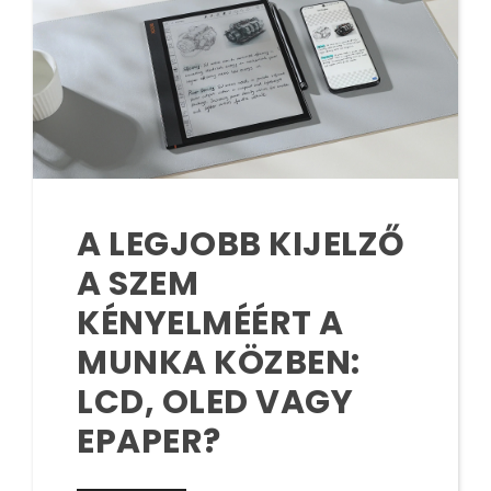
A LEGJOBB KIJELZŐ
A SZEM
KÉNYELMÉÉRT A
MUNKA KÖZBEN:
LCD, OLED VAGY
EPAPER?