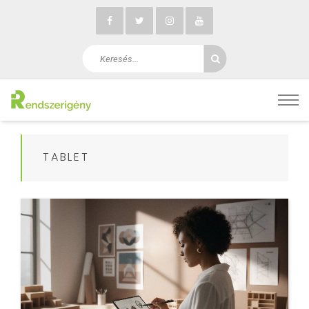
TABLET