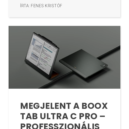
ÍRTA: FENES KRISTÓF
MEGJELENT A BOOX
TAB ULTRA C PRO –
PROFESSZIONÁLIS