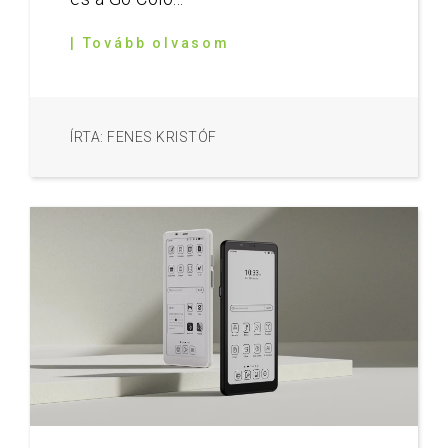
| Tovább olvasom
ÍRTA: FENES KRISTÓF