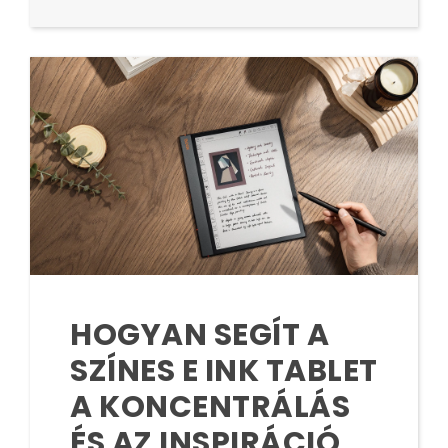
HOGYAN SEGÍT A
SZÍNES E INK TABLET
A KONCENTRÁLÁS
ÉS AZ INSPIRÁCIÓ