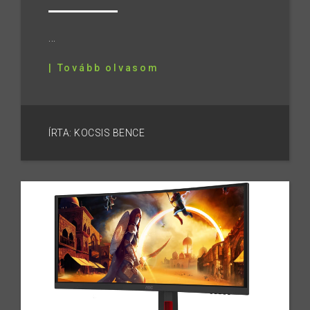
...
| Tovább olvasom
ÍRTA: KOCSIS BENCE