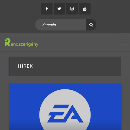
HÍREK