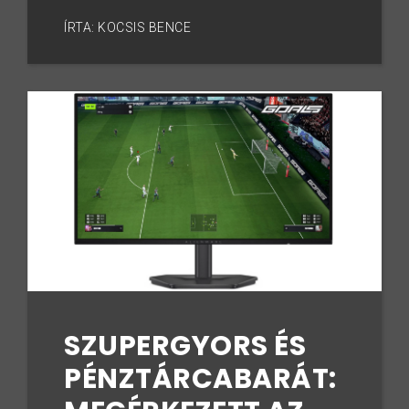
ÍRTA: KOCSIS BENCE
SZUPERGYORS ÉS
PÉNZTÁRCABARÁT: