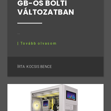
GB-OS BOLTI
VÁLTOZATBAN
...
| Tovább olvasom
ÍRTA: KOCSIS BENCE