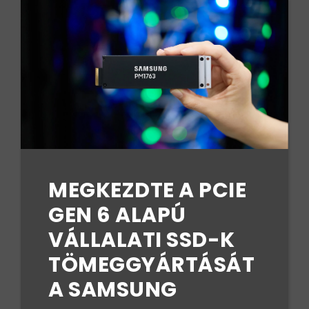
MEGKEZDTE A PCIE
GEN 6 ALAPÚ
VÁLLALATI SSD-K
TÖMEGGYÁRTÁSÁT
A SAMSUNG