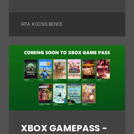
ÍRTA: KOCSIS BENCE
XBOX GAMEPASS -