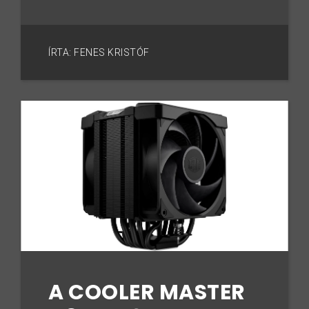
ÍRTA: FENES KRISTÓF
A COOLER MASTER