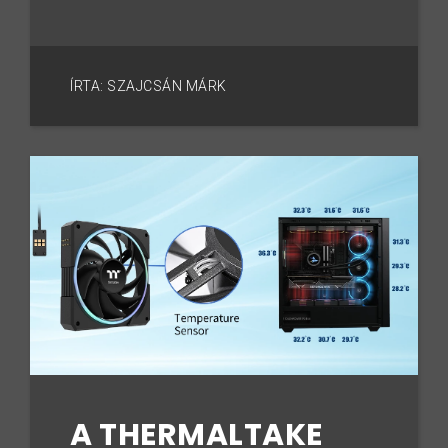
ÍRTA: SZAJCSÁN MÁRK
A THERMALTAKE