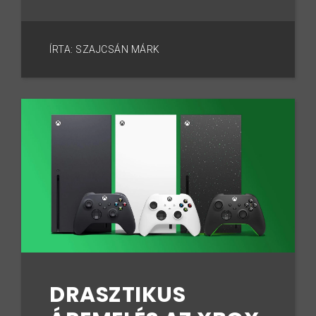
ÍRTA: SZAJCSÁN MÁRK
DRASZTIKUS