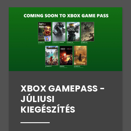
XBOX GAMEPASS -
JÚLIUSI
KIEGÉSZÍTÉS