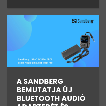
A SANDBERG
BEMUTATJA ÚJ
BLUETOOTH AUDIÓ