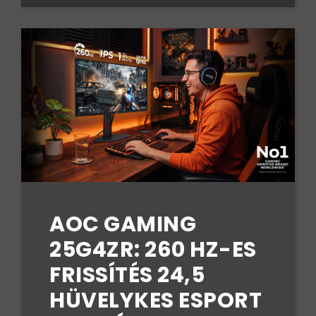
AOC GAMING
25G4ZR: 260 HZ-ES
FRISSÍTÉS 24,5
HÜVELYKES ESPORT