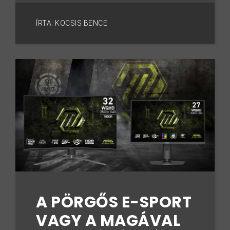
ÍRTA: KOCSIS BENCE
A PÖRGŐS E-SPORT
VAGY A MAGÁVAL