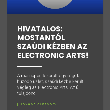
HIVATALOS:
MOSTANTÓL
SZAÚDI KÉZBEN AZ
ELECTRONIC ARTS!
A mai napon lezárult egy régóta
húzódó üzlet, szaúdi kézbe került
végleg az Electronic Arts. Az új
tulajdono...
| Tovább olvasom