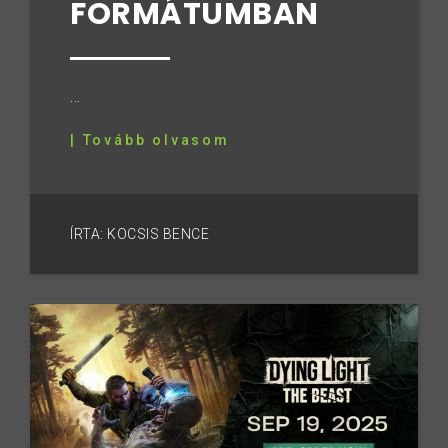
FORMÁTUMBAN
...
| Tovább olvasom
ÍRTA: KOCSIS BENCE