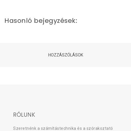
Hasonló bejegyzések:
HOZZÁSZÓLÁSOK
RÓLUNK
Szeretnénk a számítástechnika és a szórakoztató