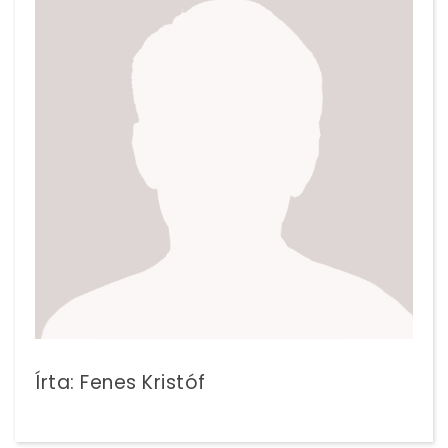
Írta: Fenes Kristóf