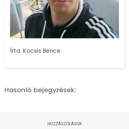
Írta: Kocsis Bence
Hasonló bejegyzések:
HOZZÁSZÓLÁSOK