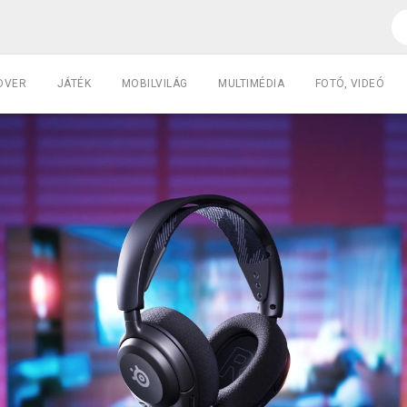
DVER
JÁTÉK
MOBILVILÁG
MULTIMÉDIA
FOTÓ, VIDEÓ