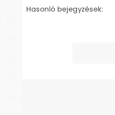
Hasonló bejegyzések: