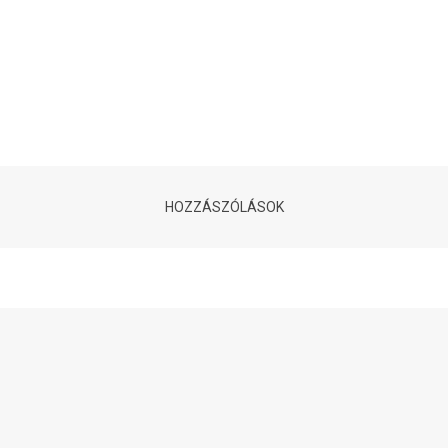
HOZZÁSZÓLÁSOK