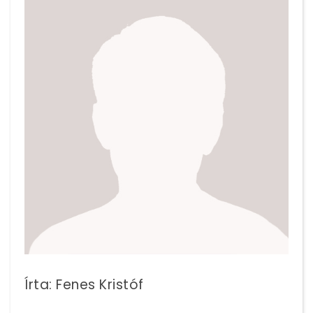
Írta: Fenes Kristóf