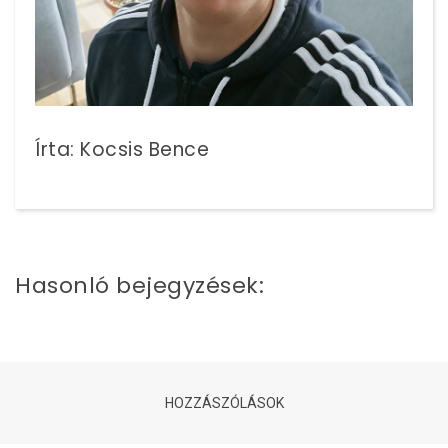
Írta: Kocsis Bence
Hasonló bejegyzések:
HOZZÁSZÓLÁSOK