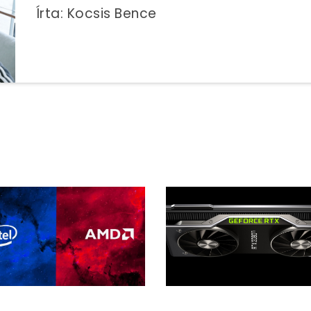
Írta: Kocsis Bence