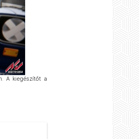
. A kiegészítőt a