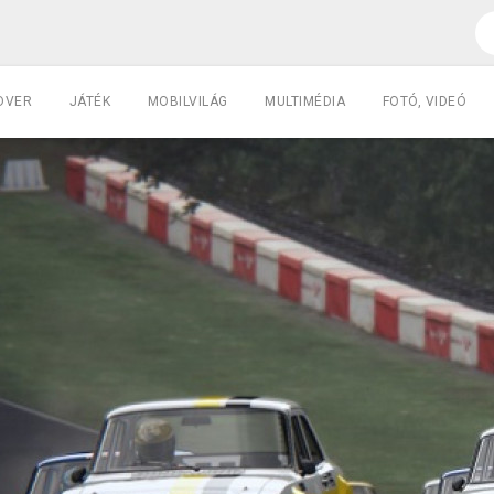
DVER
JÁTÉK
MOBILVILÁG
MULTIMÉDIA
FOTÓ, VIDEÓ