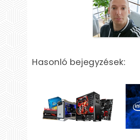
Hasonló bejegyzések: