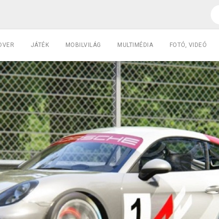
DVER
JÁTÉK
MOBILVILÁG
MULTIMÉDIA
FOTÓ, VIDEÓ