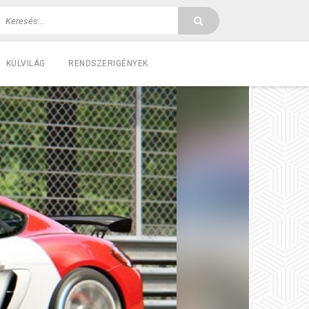
KÜLVILÁG
RENDSZERIGÉNYEK