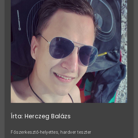
Írta: Herczeg Balázs
Főszerkesztő-helyettes, hardver teszter