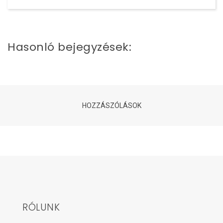
Hasonló bejegyzések:
HOZZÁSZÓLÁSOK
RÓLUNK