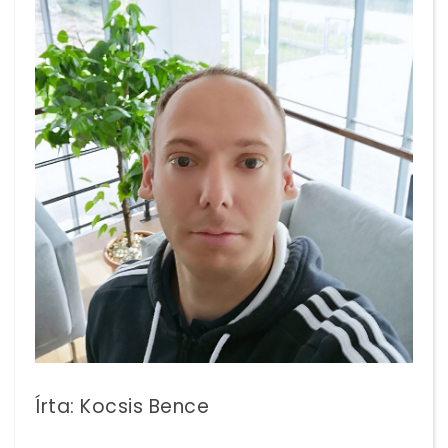
Írta: Kocsis Bence