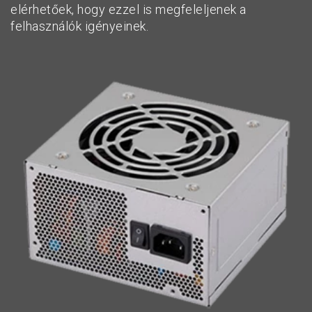
elérhetőek, hogy ezzel is megfeleljenek a
felhasználók igényeinek.