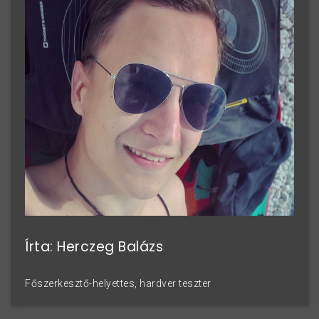
Írta: Herczeg Balázs
Főszerkesztő-helyettes, hardver teszter