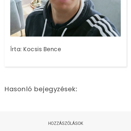
Írta: Kocsis Bence
Hasonló bejegyzések:
HOZZÁSZÓLÁSOK