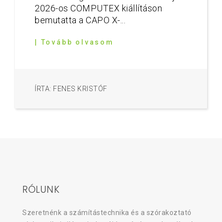
2026-os COMPUTEX kiállításon
bemutatta a CAPO X-...
| Tovább olvasom
ÍRTA: FENES KRISTÓF
RÓLUNK
Szeretnénk a számítástechnika és a szórakoztató