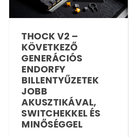
THOCK V2 –
KÖVETKEZŐ
GENERÁCIÓS
ENDORFY
BILLENTYŰZETEK
JOBB
AKUSZTIKÁVAL,
SWITCHEKKEL ÉS
MINŐSÉGGEL