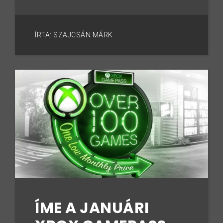
ÍRTA: SZAJCSÁN MÁRK
ÍME A JANUÁRI