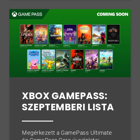
XBOX GAMEPASS:
SZEPTEMBERI LISTA
Megérkezett a GamePass Ultimate