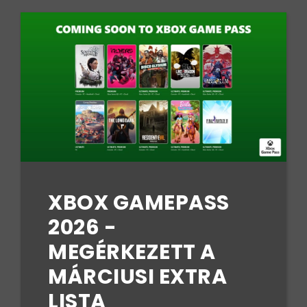
XBOX GAMEPASS
2026 -
MEGÉRKEZETT A
MÁRCIUSI EXTRA
LISTA