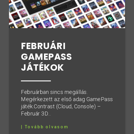
FEBRUÁRI
GAMEPASS
JÁTÉKOK
Februárban sincs megállás.
Megérkezett az első adag GamePass
játék.Contrast (Cloud, Console) –
Február 3D...
| Tovább olvasom