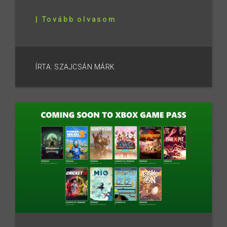
| Tovább olvasom
ÍRTA: SZAJCSÁN MÁRK