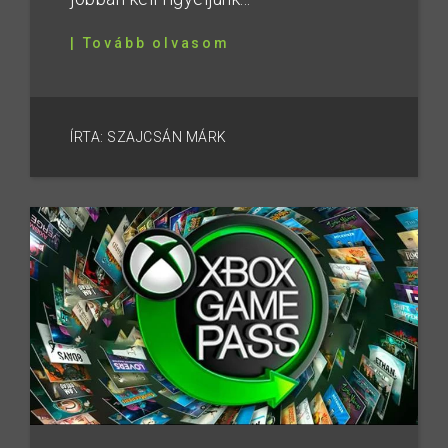
| Tovább olvasom
ÍRTA: SZAJCSÁN MÁRK