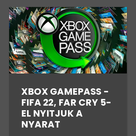
XBOX GAMEPASS -
FIFA 22, FAR CRY 5-
EL NYITJUK A
NYARAT