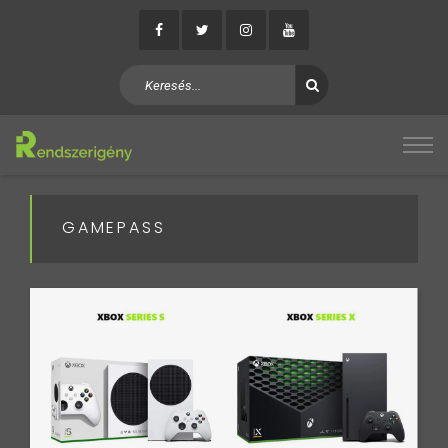
GAMEPASS