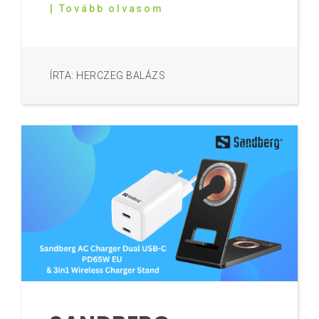
| Tovább olvasom
ÍRTA: HERCZEG BALÁZS