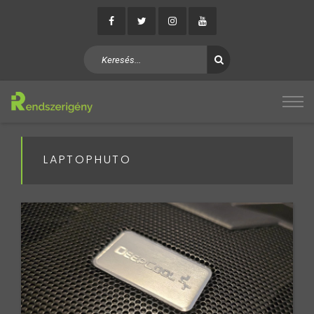
LAPTOPHUTO