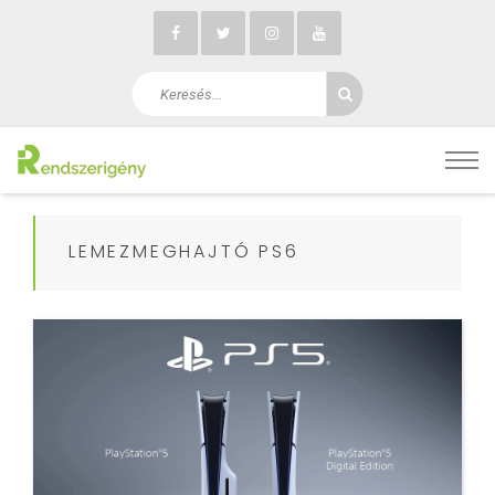
LEMEZMEGHAJTÓ PS6