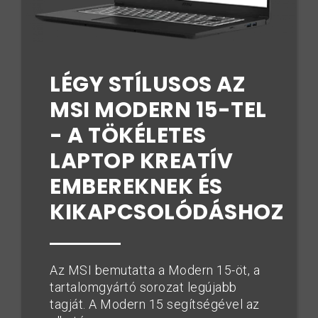
LÉGY STÍLUSOS AZ
MSI MODERN 15-TEL
- A TÖKÉLETES
LAPTOP KREATÍV
EMBEREKNEK ÉS
KIKAPCSOLÓDÁSHOZ
Az MSI bemutatta a Modern 15-öt, a
tartalomgyártó sorozat legújabb
tagját. A Modern 15 segítségével az