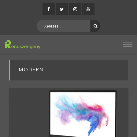
MODERN