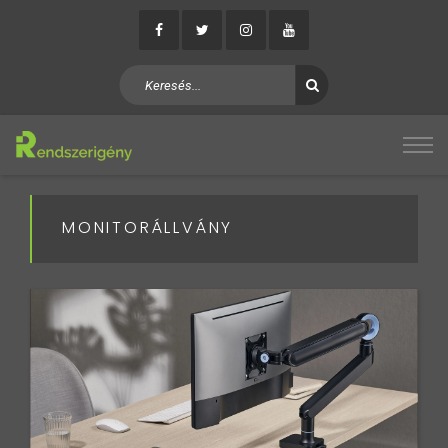
MONITORÁLLVÁNY