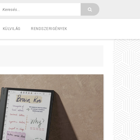
KÜLVILÁG
RENDSZERIGÉNYEK