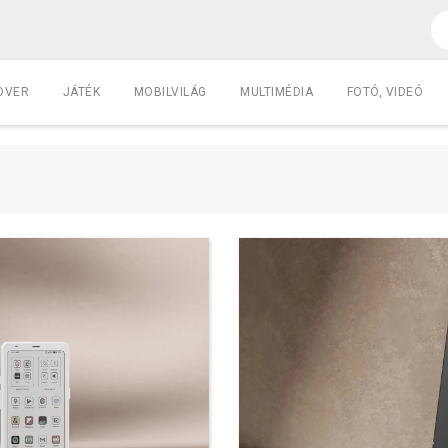
DVER
JÁTÉK
MOBILVILÁG
MULTIMÉDIA
FOTÓ, VIDEÓ