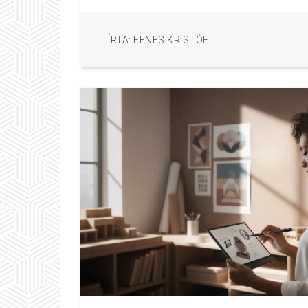
ÍRTA: FENES KRISTÓF