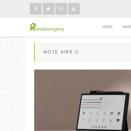
HÍREK
HAR
NOTE AIR5 C