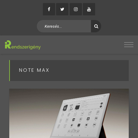
NOTE MAX