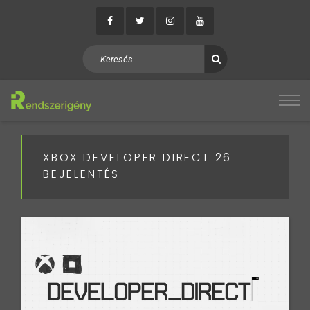
XBOX DEVELOPER DIRECT 26
BEJELENTÉS