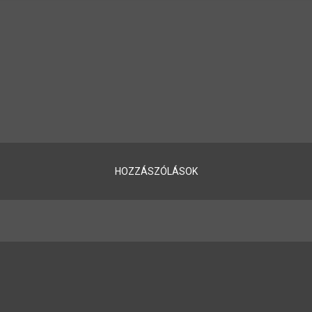
HOZZÁSZÓLÁSOK