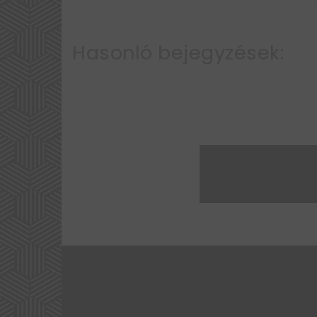
Hasonló bejegyzések: