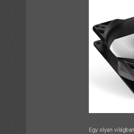
Egy olyan világban