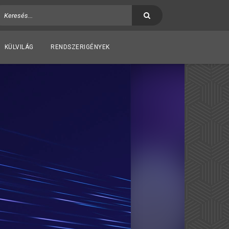
KÜLVILÁG
RENDSZERIGÉNYEK