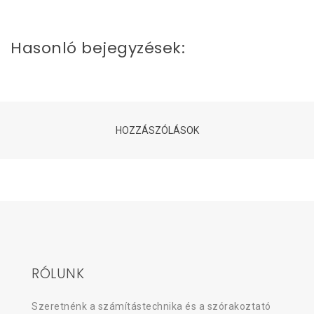
Hasonló bejegyzések:
HOZZÁSZÓLÁSOK
RÓLUNK
Szeretnénk a számítástechnika és a szórakoztató