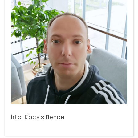
Írta: Kocsis Bence