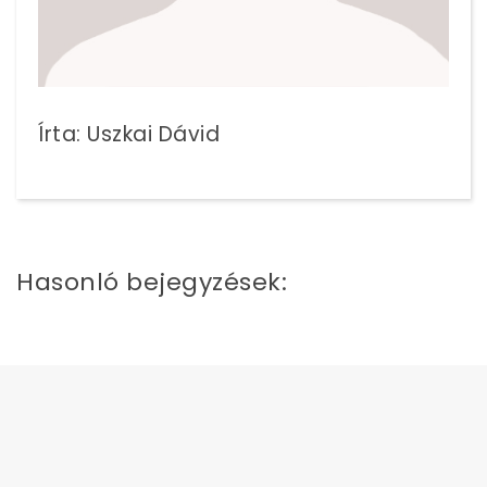
Írta: Uszkai Dávid
Hasonló bejegyzések: