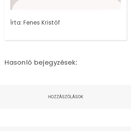
Írta: Fenes Kristóf
Hasonló bejegyzések:
HOZZÁSZÓLÁSOK