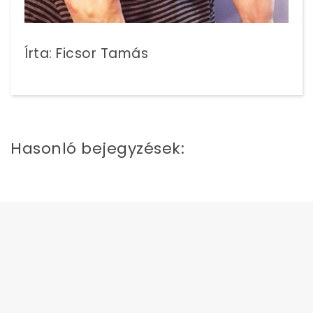
Írta: Ficsor Tamás
Hasonló bejegyzések: