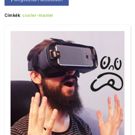
Címkék:
cooler-master