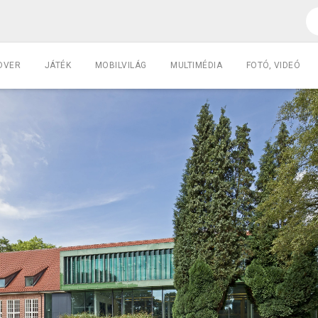
DVER
JÁTÉK
MOBILVILÁG
MULTIMÉDIA
FOTÓ, VIDEÓ