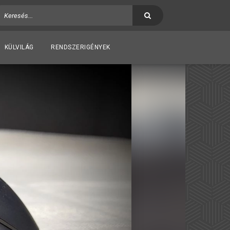
KÜLVILÁG
RENDSZERIGÉNYEK