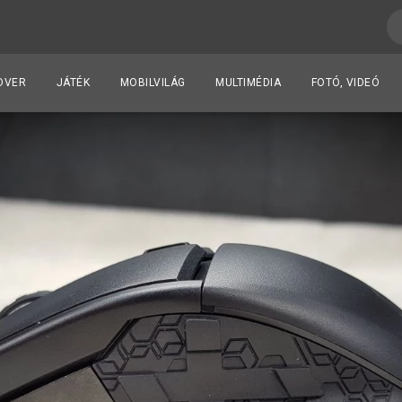
DVER
JÁTÉK
MOBILVILÁG
MULTIMÉDIA
FOTÓ, VIDEÓ