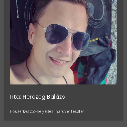
Írta: Herczeg Balázs
Főszerkesztő-helyettes, hardver teszter