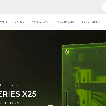
DVER
JÁTÉK
MOBILVILÁG
MULTIMÉDIA
FOTÓ, VIDEÓ