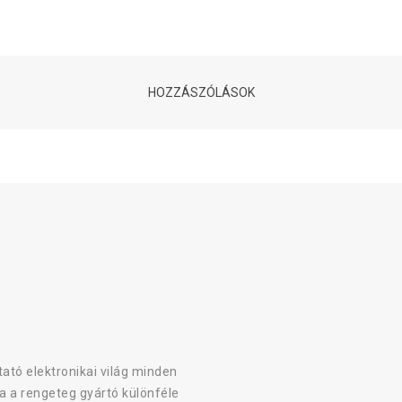
HOZZÁSZÓLÁSOK
ató elektronikai világ minden
a a rengeteg gyártó különféle