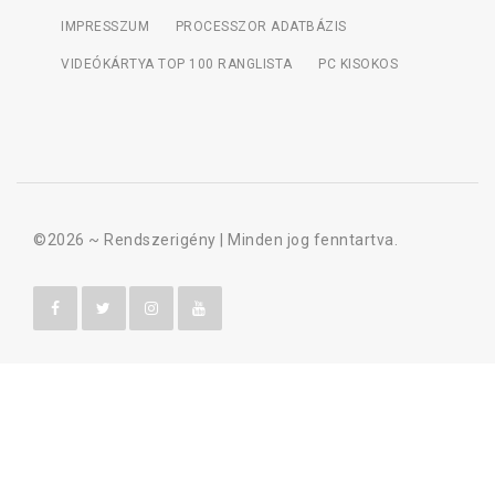
IMPRESSZUM
PROCESSZOR ADATBÁZIS
VIDEÓKÁRTYA TOP 100 RANGLISTA
PC KISOKOS
©2026 ~
Rendszerigény
| Minden jog fenntartva.