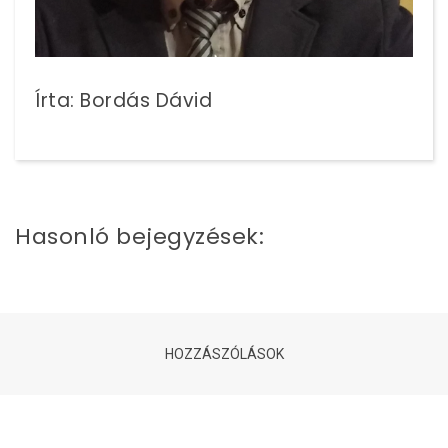
Írta: Bordás Dávid
Hasonló bejegyzések:
HOZZÁSZÓLÁSOK