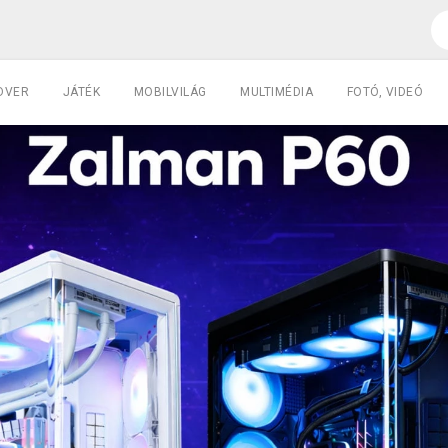
DVER
JÁTÉK
MOBILVILÁG
MULTIMÉDIA
FOTÓ, VIDEÓ