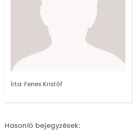
Írta: Fenes Kristóf
Hasonló bejegyzések: