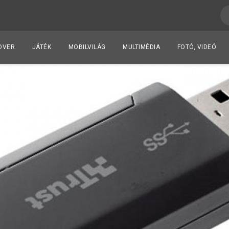
DVER
JÁTÉK
MOBILVILÁG
MULTIMÉDIA
FOTÓ, VIDEÓ