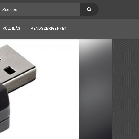
KÜLVILÁG
RENDSZERIGÉNYEK