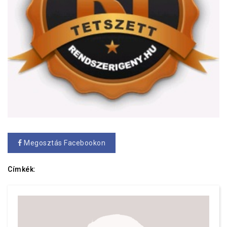
Megosztás Facebookon
Címkék: