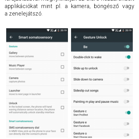
applikációkat mint pl. a kamera, böngésző vagy
a zenelejátszó.