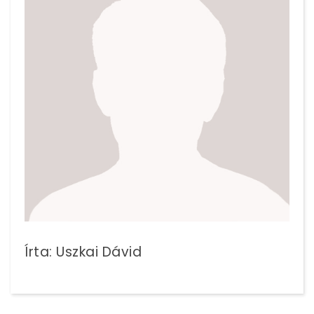
Írta: Uszkai Dávid