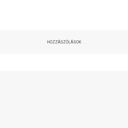
HOZZÁSZÓLÁSOK