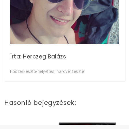
Írta: Herczeg Balázs
Főszerkesztő-helyettes, hardver teszter
Hasonló bejegyzések: