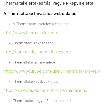
Thermaltake értékesítési vagy PR képviselettel.
A Thermaltake hivatalos weboldalai:
A Thermaltake hivatalos weboldala:
http://www.thermaltake.com
Thermaltake Tt közösség:
http://community.thermaltake.com/
Thermaltake termék-videók:
http://www.youtube.com/user/Thermaltakereview
Thermaltake Facebook oldal:
https://www.facebook.com/ThermaltakeInc
Thermaltake magyar Facebook oldal: