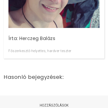
Írta: Herczeg Balázs
Főszerkesztő-helyettes, hardver teszter
Hasonló bejegyzések:
HOZZÁSZÓLÁSOK